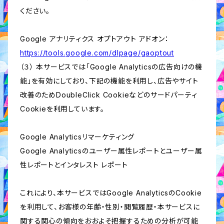
ください。
Google アナリティクス オプトアウト アドオン：
https://tools.google.com/dlpage/gaoptout
（３） 本サービスでは「Google Analyticsの広告向けの機
能」を有効にしており、下記の機能を利用し、広告やサイト
改善のためDoubleClick Cookieなどのサードパーティ
Cookieを利用しています。
Google Analyticsリマーケティング
Google Analyticsのユーザー属性レポートとユーザー属
性レポートとインタレスト レポート
これにより、本サービスではGoogle AnalyticsのCookie
を利用して、お客様の年齢・性別・閲覧履歴・本サービスに
関する関心の傾向をおおよそ把握するための分析が可能