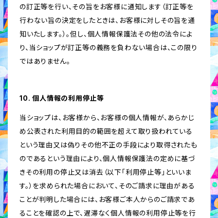
の訂正等を行い、その旨をお客様に通知します（訂正等を
行わない旨の決定をしたときは、お客様に対しその旨を通
知いたします。）。但し、個人情報保護法その他の法令によ
り、当ショップが訂正等の義務を負わない場合は、この限り
ではありません。
10. 個人情報の利用停止等
当ショップは、お客様から、お客様の個人情報が、あらかじ
め公表された利用目的の範囲を超えて取り扱われている
という理由又は偽りその他不正の手段により取得されたも
のであるという理由により、個人情報保護法の定めに基づ
きその利用の停止又は消去（以下「利用停止等」といいま
す。）を求められた場合において、そのご請求に理由がある
ことが判明した場合には、お客様ご本人からのご請求であ
ることを確認の上で、遅滞なく個人情報の利用停止等を行