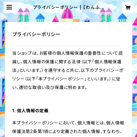
プライバシーポリシー | 【わんふぁ
す！】オンラインストア
プライバシーポリシー
当ショップは、お客様の個人情報保護の重要性について認
識し、個人情報の保護に関する法律（以下「個人情報保護
法」といいます。）を遵守すると共に、以下のプライバシーポ
リシー（以下「本プライバシーポリシー」といいます。）に従
い、適切な取扱い及び保護に努めます。
1. 個人情報の定義
本プライバシーポリシーにおいて、個人情報とは、個人情報
保護法第2条第1項により定義された個人情報、すなわち、