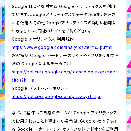
Google LLCが提供する Google アナリティクスを利用し
ています。Googleアナリティクスでデータが収集、処理さ
れる仕組みその他Googleアナリティクスの詳しい情報に
つきましては、同社のサイトをご覧ください。
Google アナリティクス 利用規約：
https://www.google.com/analytics/terms/jp.html
お客様が Google パートナーのサイトやアプリを使用する
際の Google によるデータ使用：
https://policies.google.com/technologies/partner-
sites?hl=ja
Google プライバシーポリシー：
https://policies.google.com/privacy?hl=ja
なお、お客様はご自身のデータが Google アナリティクス
で使用されることを望まない場合は、Google 社の提供す
る Google アナリティクス オプトアウト アドオンをご利用