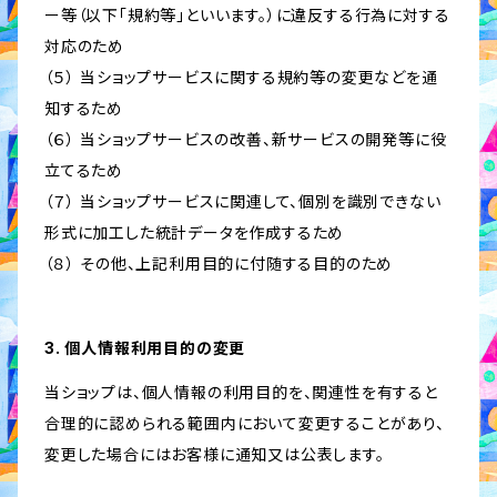
ー等（以下「規約等」といいます。）に違反する行為に対する
対応のため
（５） 当ショップサービスに関する規約等の変更などを通
知するため
（６） 当ショップサービスの改善、新サービスの開発等に役
立てるため
（７） 当ショップサービスに関連して、個別を識別できない
形式に加工した統計データを作成するため
（８） その他、上記利用目的に付随する目的のため
3. 個人情報利用目的の変更
当ショップは、個人情報の利用目的を、関連性を有すると
合理的に認められる範囲内において変更することがあり、
変更した場合にはお客様に通知又は公表します。