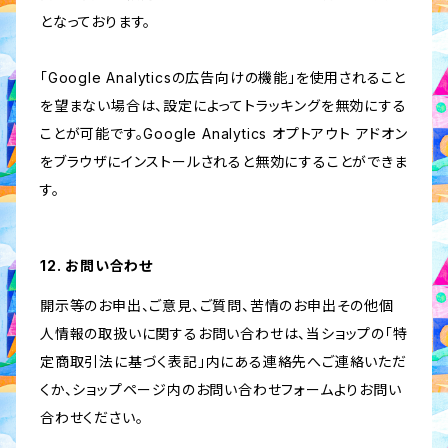
となっております。
「Google Analyticsの広告向けの機能」を使用されること
を望まない場合は、設定によってトラッキングを無効にする
ことが可能です。Google Analytics オプトアウト アドオン
をブラウザにインストールされると無効にすることができま
す。
12. お問い合わせ
開示等のお申出、ご意見、ご質問、苦情のお申出その他個
人情報の取扱いに関するお問い合わせは、当ショップの「特
定商取引法に基づく表記」内にある連絡先へご連絡いただ
くか、ショップページ内のお問い合わせフォームよりお問い
合わせください。