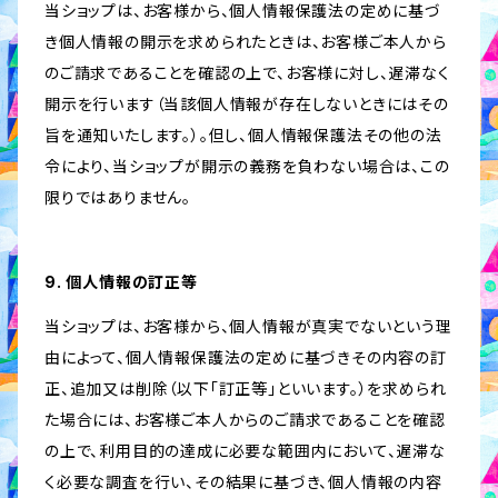
当ショップは、お客様から、個人情報保護法の定めに基づ
き個人情報の開示を求められたときは、お客様ご本人から
のご請求であることを確認の上で、お客様に対し、遅滞なく
開示を行います（当該個人情報が存在しないときにはその
旨を通知いたします。）。但し、個人情報保護法その他の法
令により、当ショップが開示の義務を負わない場合は、この
限りではありません。
9. 個人情報の訂正等
当ショップは、お客様から、個人情報が真実でないという理
由によって、個人情報保護法の定めに基づきその内容の訂
正、追加又は削除（以下「訂正等」といいます。）を求められ
た場合には、お客様ご本人からのご請求であることを確認
の上で、利用目的の達成に必要な範囲内において、遅滞な
く必要な調査を行い、その結果に基づき、個人情報の内容