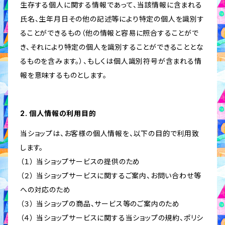
生存する個人に関する情報であって、当該情報に含まれる
氏名、生年月日その他の記述等により特定の個人を識別す
ることができるもの（他の情報と容易に照合することがで
き、それにより特定の個人を識別することができることとな
るものを含みます。）、もしくは個人識別符号が含まれる情
報を意味するものとします。
2. 個人情報の利用目的
当ショップは、お客様の個人情報を、以下の目的で利用致
します。
（１） 当ショップサービスの提供のため
（２） 当ショップサービスに関するご案内、お問い合わせ等
への対応のため
（３） 当ショップの商品、サービス等のご案内のため
（４） 当ショップサービスに関する当ショップの規約、ポリシ