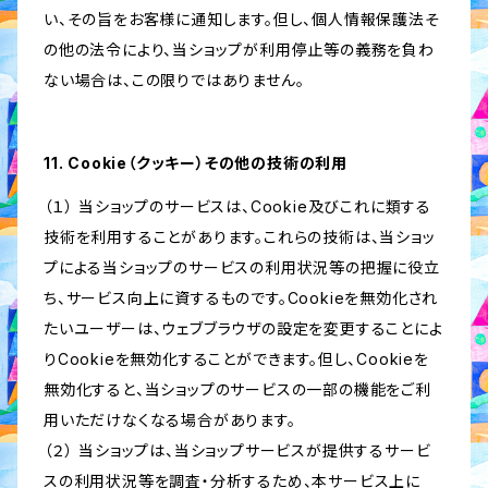
い、その旨をお客様に通知します。但し、個人情報保護法そ
の他の法令により、当ショップが利用停止等の義務を負わ
ない場合は、この限りではありません。
11. Cookie（クッキー）その他の技術の利用
（１） 当ショップのサービスは、Cookie及びこれに類する
技術を利用することがあります。これらの技術は、当ショッ
プによる当ショップのサービスの利用状況等の把握に役立
ち、サービス向上に資するものです。Cookieを無効化され
たいユーザーは、ウェブブラウザの設定を変更することによ
りCookieを無効化することができます。但し、Cookieを
無効化すると、当ショップのサービスの一部の機能をご利
用いただけなくなる場合があります。
（２） 当ショップは、当ショップサービスが提供するサービ
スの利用状況等を調査・分析するため、本サービス上に