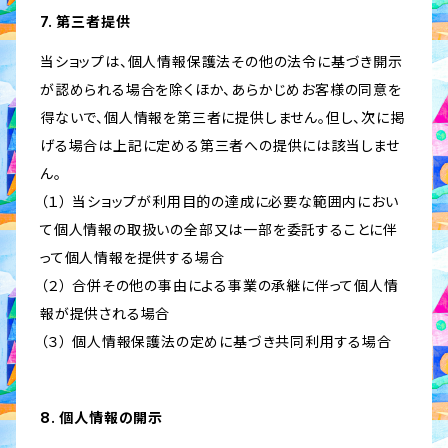
7. 第三者提供
当ショップは、個人情報保護法その他の法令に基づき開示
が認められる場合を除くほか、あらかじめお客様の同意を
得ないで、個人情報を第三者に提供しません。但し、次に掲
げる場合は上記に定める第三者への提供には該当しませ
ん。
（１） 当ショップが利用目的の達成に必要な範囲内におい
て個人情報の取扱いの全部又は一部を委託することに伴
って個人情報を提供する場合
（２） 合併その他の事由による事業の承継に伴って個人情
報が提供される場合
（３） 個人情報保護法の定めに基づき共同利用する場合
8. 個人情報の開示