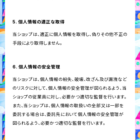
5. 個人情報の適正な取得
当ショップは、適正に個人情報を取得し、偽りその他不正の
手段により取得しません。
6. 個人情報の安全管理
当ショップは、個人情報の紛失、破壊、改ざん及び漏洩など
のリスクに対して、個人情報の安全管理が図られるよう、当
ショップの従業員に対し、必要かつ適切な監督を行います。
また、当ショップは、個人情報の取扱いの全部又は一部を
委託する場合は、委託先において個人情報の安全管理が
図られるよう、必要かつ適切な監督を行います。