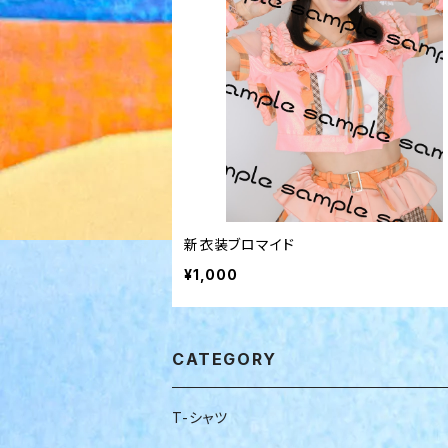
新衣装ブロマイド
¥1,000
CATEGORY
T-シャツ