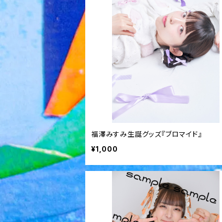
福澤みすみ生誕グッズ『ブロマイド』
¥1,000