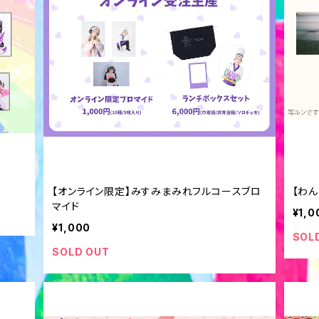
【オンライン限定】みすみまみれフルコースブロ
【わん
マイド
¥1,0
¥1,000
SOL
SOLD OUT