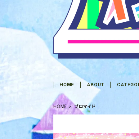
HOME
ABOUT
CATEGO
HOME
ブロマイド