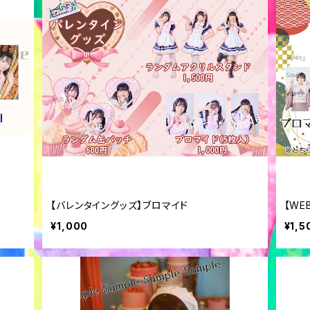
【バレンタイングッズ】ブロマイド
【WE
¥1,000
¥1,5