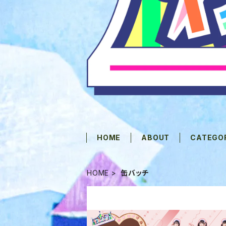
HOME
ABOUT
CATEGO
HOME
缶バッチ