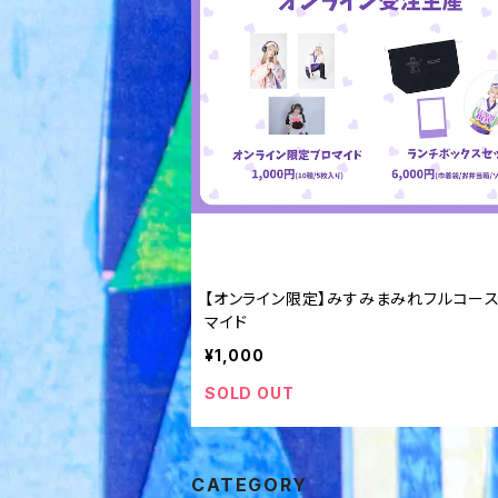
【オンライン限定】みすみまみれフルコー
マイド
¥1,000
SOLD OUT
CATEGORY