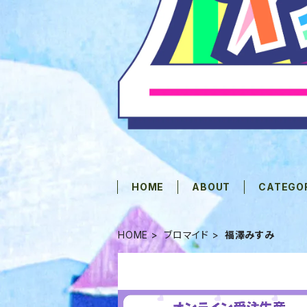
HOME
ABOUT
CATEGO
HOME
ブロマイド
福澤みすみ