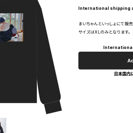
International shipping 
まいちゃんといっしょにて販売
サイズはXLのみとなります。
Internationa
Ad
日本国内