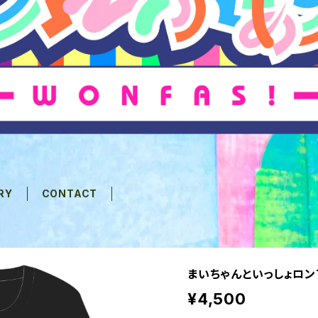
RY
CONTACT
まいちゃんといっしょロン
¥4,500