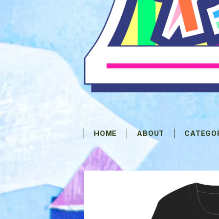
HOME
ABOUT
CATEGO