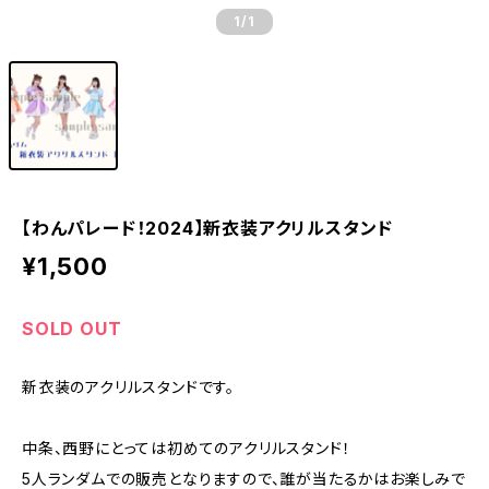
1
/1
【わんパレード！2024】新衣装アクリルスタンド
¥1,500
SOLD OUT
新衣装のアクリルスタンドです。
中条、西野にとっては初めてのアクリルスタンド！
5人ランダムでの販売となりますので、誰が当たるかはお楽しみで