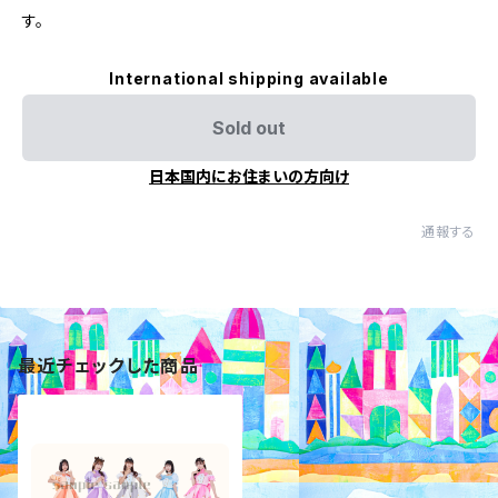
す。
International shipping available
Sold out
日本国内にお住まいの方向け
通報する
最近チェックした商品