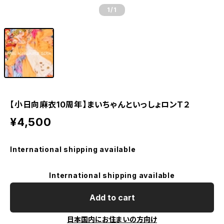
1
/1
【小日向麻衣10周年】まいちゃんといっしょロンT２
¥4,500
International shipping available
International shipping available
Add to cart
日本国内にお住まいの方向け