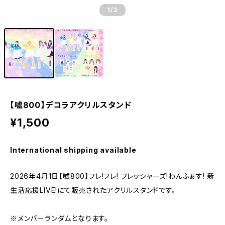
1
/2
【嘘800】デコラアクリルスタンド
¥1,500
International shipping available
2026年4月1日【嘘800】フレ!フレ! フレッシャーズ!わんふぁす! 新
生活応援LIVE!にて販売されたアクリルスタンドです。
※メンバーランダムとなります。