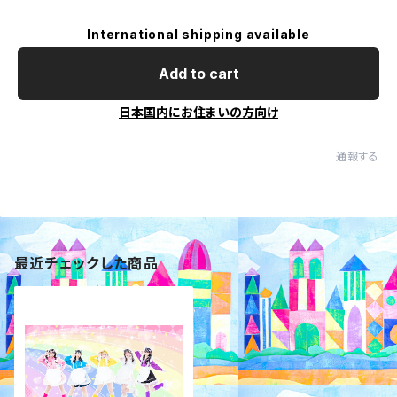
International shipping available
Add to cart
日本国内にお住まいの方向け
通報する
最近チェックした商品