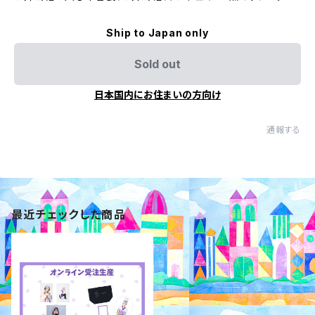
Ship to Japan only
Sold out
日本国内にお住まいの方向け
通報する
最近チェックした商品